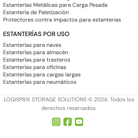
Estanterías Metálicas para Carga Pesada
Estantería de Paletización
Protectores contra impactos para estanterias
ESTANTERÍAS POR USO
Estanterías para naves
Estanterías para almacén
Estanterías para trasteros
Estanterías para oficinas
Estanterías para cargas largas
Estanterías para neumáticos
LOGISPRIX STORAGE SOLUTIONS © 2024. Todos los
derechos reservados.