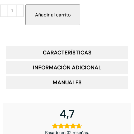
Añadir al carrito
CARACTERÍSTICAS
INFORMACIÓN ADICIONAL
MANUALES
4,7
Basado en 32 reseñas.