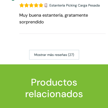
Estantería Picking Carga Pesada
Muy buena estantería, gratamente
sorprendido
Mostrar más reseñas (27)
Productos
relacionados