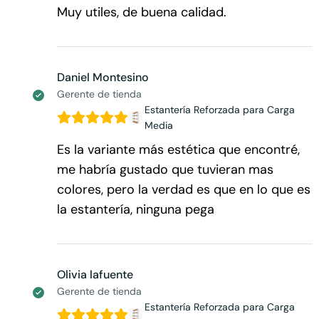
Muy utiles, de buena calidad.
Daniel Montesino
Gerente de tienda
Estantería Reforzada para Carga
Media
Es la variante más estética que encontré,
me habría gustado que tuvieran mas
colores, pero la verdad es que en lo que es
la estantería, ninguna pega
Olivia lafuente
Gerente de tienda
Estantería Reforzada para Carga