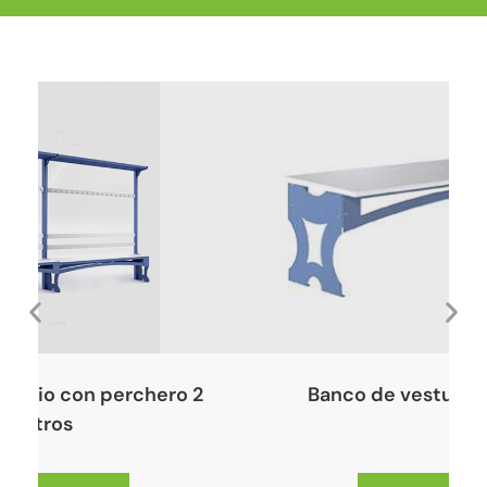
tuario con perchero 2
Banco de vestuario
metros