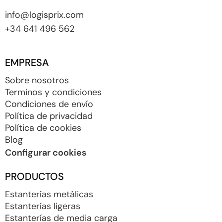
info@logisprix.com
+34 641 496 562
EMPRESA
Sobre nosotros
Terminos y condiciones
Condiciones de envío
Política de privacidad
Política de cookies
Blog
Configurar cookies
PRODUCTOS
Estanterías metálicas
Estanterías ligeras
Estanterías de media carga