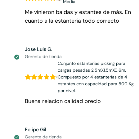
Media
Me vinieron baldas y estantes de más. En
cuanto a la estantería todo correcto
Jose Luis G.
Gerente de tienda
Conjunto estanterías picking para
cargas pesadas 2,5mX1,5mX0,6m.
Compuesto por 4 estanterías de 4
estantes con capacidad para 500 Kg.
por nivel.
Buena relacion calidad precio
Felipe Gil
Gerente de tienda