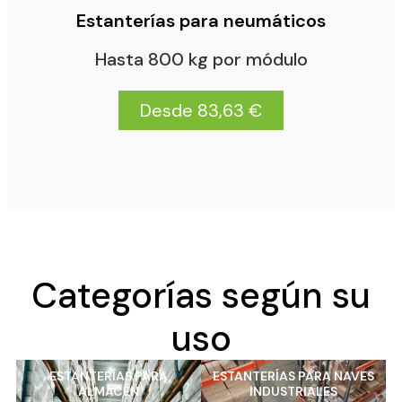
Estanterías para neumáticos
Hasta 800 kg por módulo
Desde 83,63 €
Categorías según su
uso
ESTANTERÍAS PARA
ESTANTERÍAS PARA NAVES
ALMACÉN
INDUSTRIALES