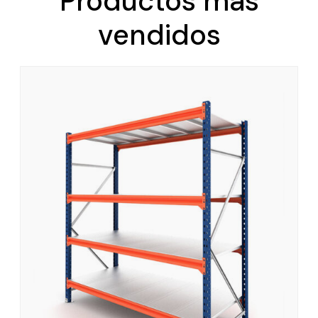
Productos más
vendidos