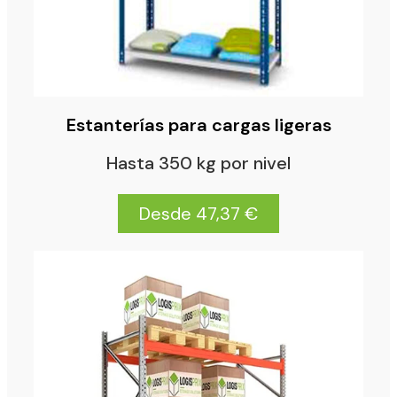
Estanterías para cargas ligeras
Hasta 350 kg por nivel
Desde 47,37 €