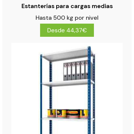
Estanterías para cargas medias
Hasta 500 kg por nivel
Desde 44,37€