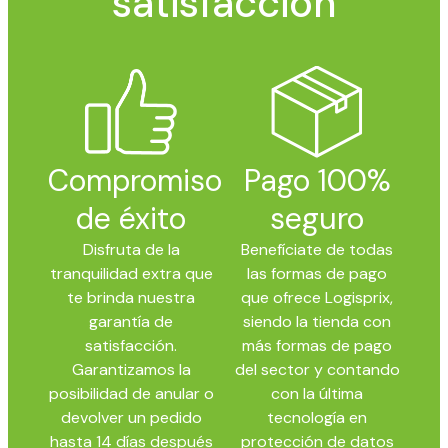
satisfacción
Compromiso
Pago 100%
de éxito
seguro
Disfruta de la
Benefíciate de todas
tranquilidad extra que
las formas de pago
te brinda nuestra
que ofrece Logisprix,
garantía de
siendo la tienda con
satisfacción.
más formas de pago
Garantizamos la
del sector y contando
posibilidad de anular o
con la última
devolver un pedido
tecnología en
hasta 14 días después
protección de datos