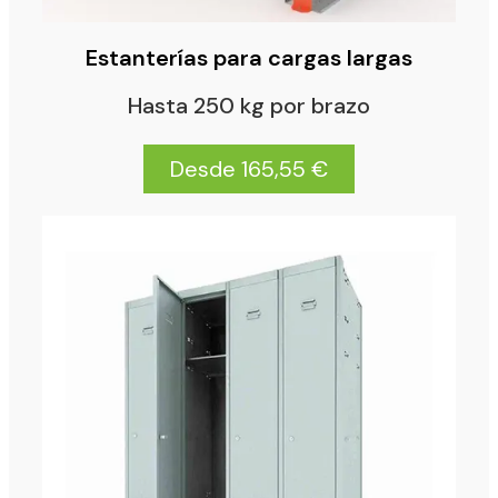
Estanterías para cargas largas
Hasta 250 kg por brazo
Desde 165,55 €