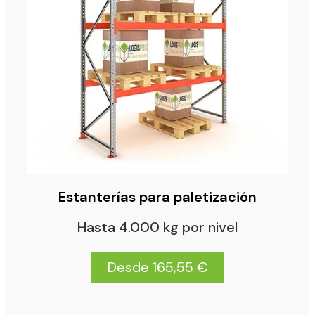
Estanterías para paletización
Hasta 4.000 kg por nivel
Desde 165,55 €