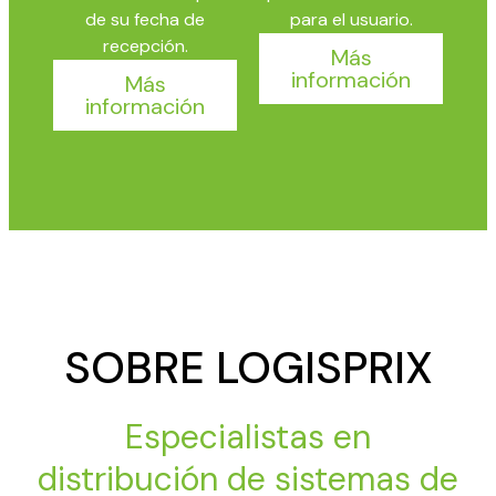
de su fecha de
para el usuario.
recepción.
Más
información
Más
información
SOBRE LOGISPRIX
Especialistas en
distribución de sistemas de