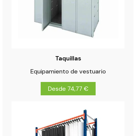
Taquillas
Equipamiento de vestuario
Desde 74,77 €