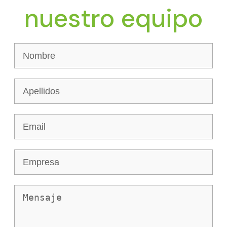
nuestro equipo