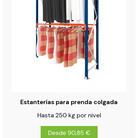
Estanterías para prenda colgada
Hasta 250 kg por nivel
Desde 90,85 €