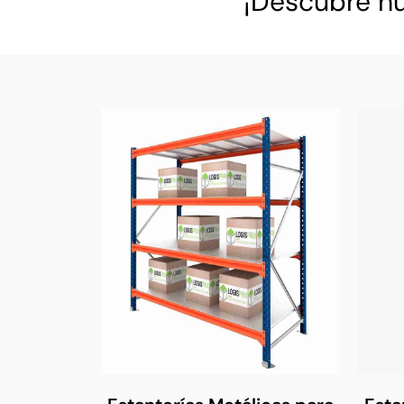
¡Descubre nu