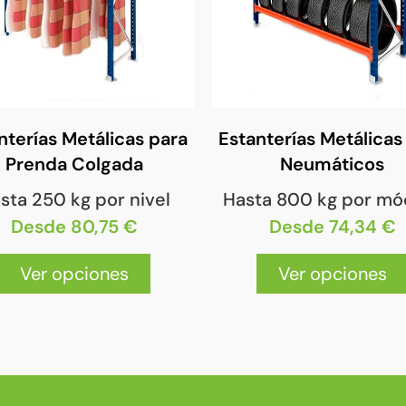
nterías Metálicas para
Estanterías Metálicas
Prenda Colgada
Neumáticos
sta 250 kg por nivel
Hasta 800 kg por mó
Desde 80,75 €
Desde 74,34 €
Ver opciones
Ver opciones