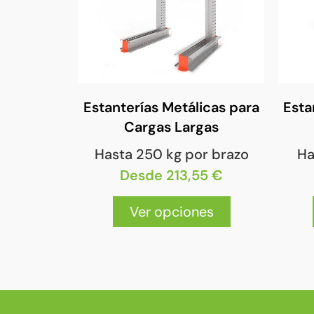
Estanterías Metálicas para
Esta
Cargas Largas
Hasta 250 kg por brazo
Ha
Desde 213,55 €
Ver opciones