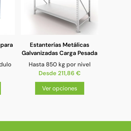
Estanterías Metálicas
 para
Galvanizadas Carga Pesada
Hasta 850 kg por nivel
dulo
Desde 211,86 €
Ver opciones