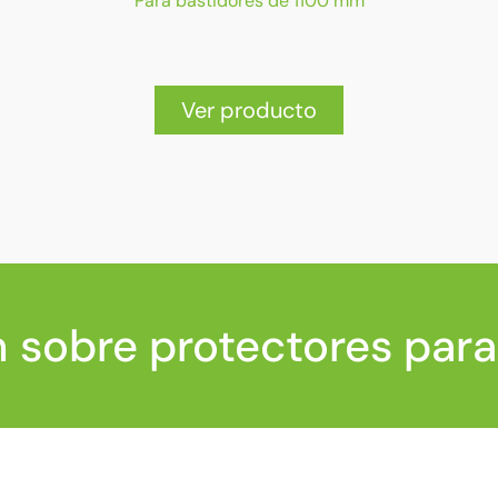
Para bastidores de 1100 mm
Ver producto
 sobre protectores para