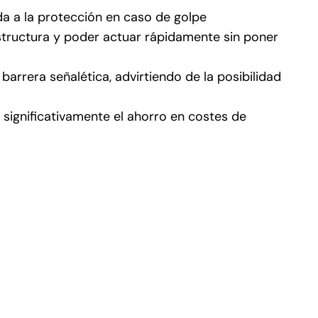
da a la protección en caso de golpe
estructura y poder actuar rápidamente sin poner
barrera señalética, advirtiendo de la posibilidad
 significativamente el ahorro en costes de