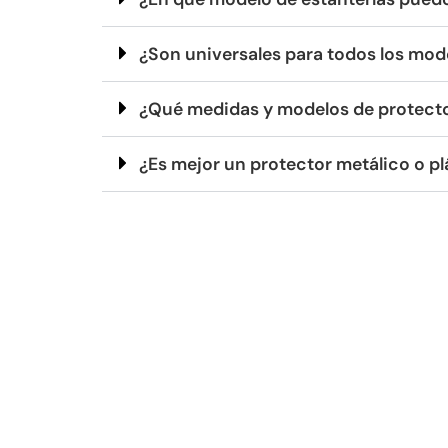
¿Son universales para todos los mod
¿Qué medidas y modelos de protecto
¿Es mejor un protector metálico o pl