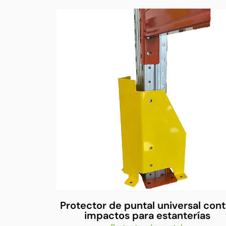
Protector de puntal universal cont
impactos para estanterías