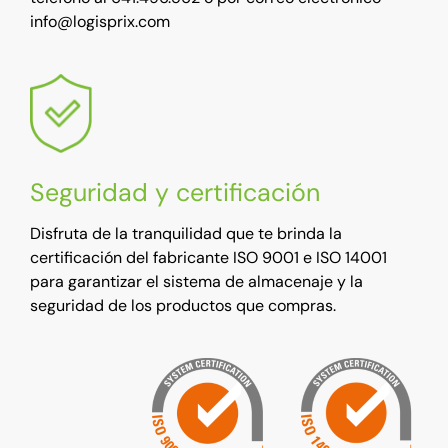
info@logisprix.com
Seguridad y certificación
Disfruta de la tranquilidad que te brinda la
certificación del fabricante ISO 9001 e ISO 14001
para garantizar el sistema de almacenaje y la
seguridad de los productos que compras.