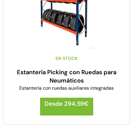
EN STOCK
Estantería Picking con Ruedas para
Neumáticos
Estantería con ruedas auxiliares integradas
Desde
294,59
€