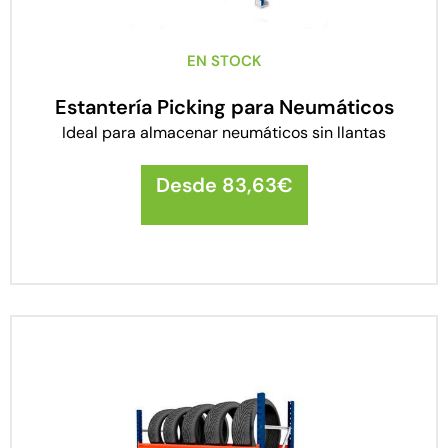
EN STOCK
Estantería Picking para Neumáticos
Ideal para almacenar neumáticos sin llantas
Desde
83,63
€