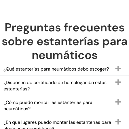
Preguntas frecuentes
sobre estanterías para
neumáticos
¿Qué estanterías para neumáticos debo escoger?
¿Disponen de certificado de homologación estas
estanterías?
¿Cómo puedo montar las estanterias para
neumáticos?
¿En que lugares puedo montar las estanterías para
almacenar neumáticos?