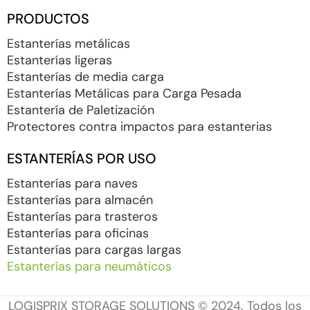
PRODUCTOS
Estanterías metálicas
Estanterías ligeras
Estanterías de media carga
Estanterías Metálicas para Carga Pesada
Estantería de Paletización
Protectores contra impactos para estanterias
ESTANTERÍAS POR USO
Estanterías para naves
Estanterías para almacén
Estanterías para trasteros
Estanterías para oficinas
Estanterías para cargas largas
Estanterías para neumáticos
LOGISPRIX STORAGE SOLUTIONS © 2024. Todos los