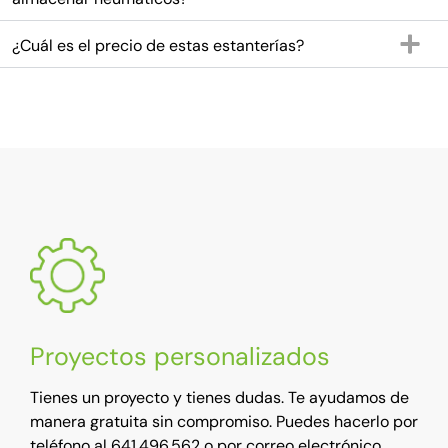
¿Cuál es el precio de estas estanterías?
Proyectos personalizados
Tienes un proyecto y tienes dudas. Te ayudamos de
manera gratuita sin compromiso. Puedes hacerlo por
teléfono al 641.496.562 o por correo electrónico