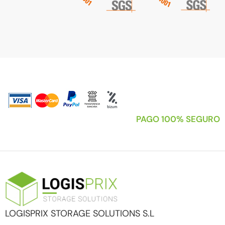
PAGO 100% SEGURO
LOGISPRIX STORAGE SOLUTIONS S.L