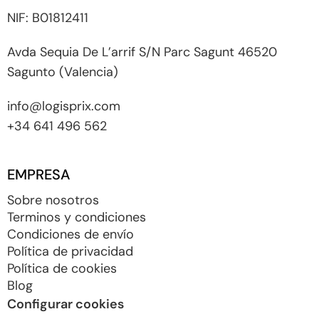
NIF: B01812411
Avda Sequia De L’arrif S/N Parc Sagunt 46520
Sagunto (Valencia)
info@logisprix.com
+34 641 496 562
EMPRESA
Sobre nosotros
Terminos y condiciones
Condiciones de envío
Política de privacidad
Política de cookies
Blog
Configurar cookies