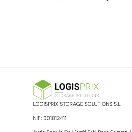
LOGISPRIX STORAGE SOLUTIONS S.L
NIF: B01812411