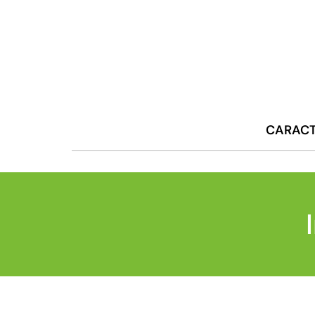
CARACT