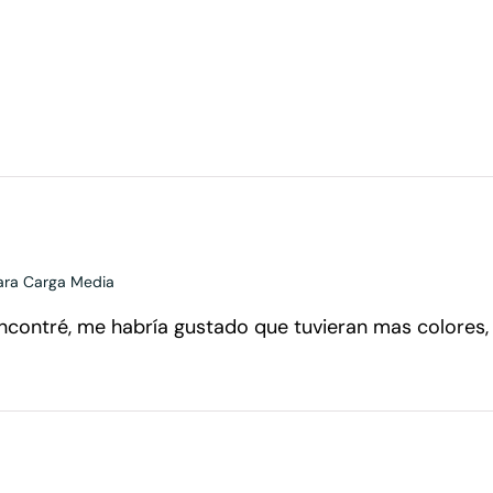
para Carga Media
encontré, me habría gustado que tuvieran mas colores, 