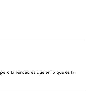
pero la verdad es que en lo que es la