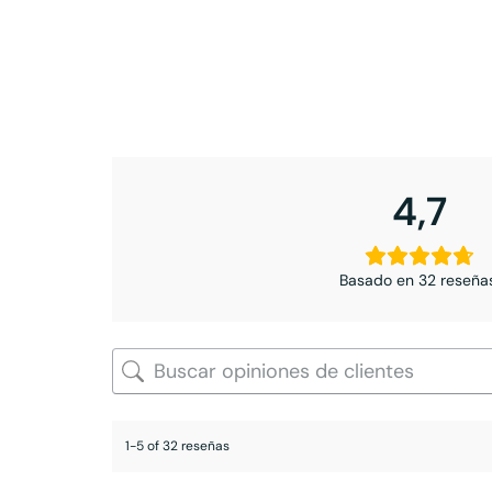
4,7
Basado en 32 reseña
1-5 of 32 reseñas