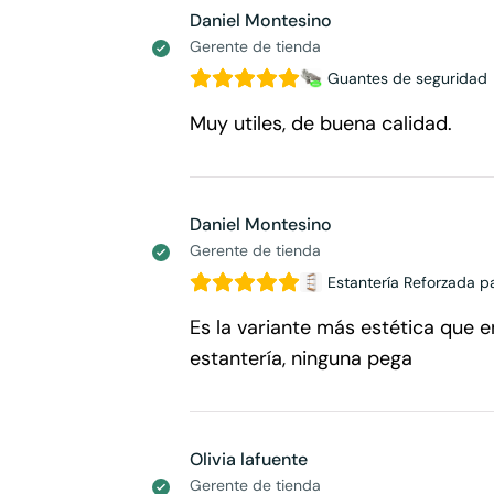
Daniel Montesino
Gerente de tienda
Guantes de seguridad
Muy utiles, de buena calidad.
Daniel Montesino
Gerente de tienda
Estantería Reforzada 
Es la variante más estética que 
estantería, ninguna pega
Olivia lafuente
Gerente de tienda