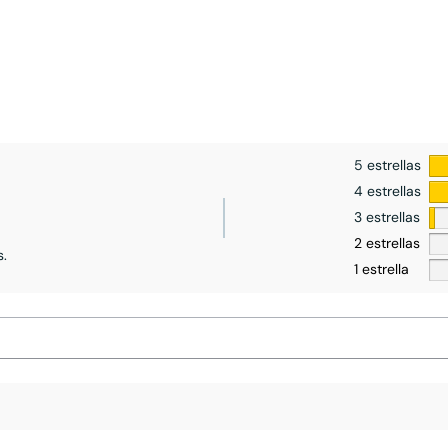
5 estrellas
4 estrellas
3 estrellas
2 estrellas
s.
1 estrella