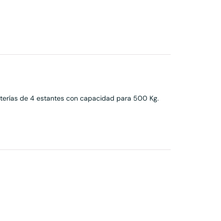
terías de 4 estantes con capacidad para 500 Kg.