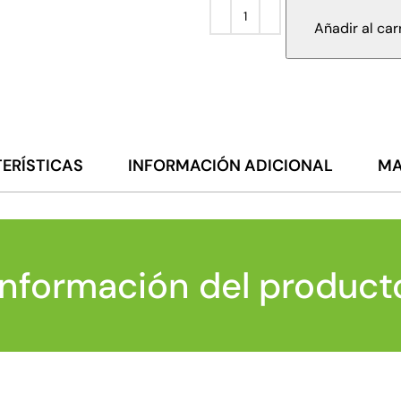
Añadir al car
ERÍSTICAS
INFORMACIÓN ADICIONAL
MA
Información del product