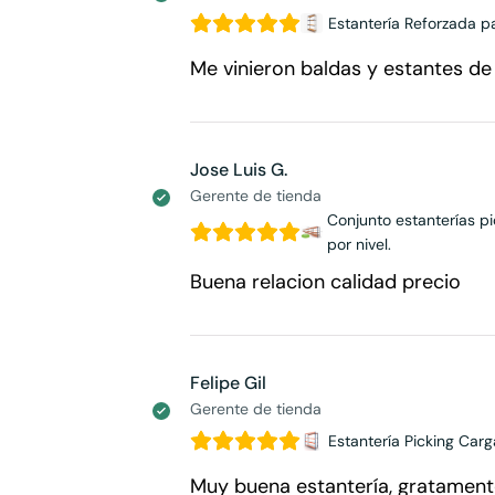
Estantería Reforzada 
Me vinieron baldas y estantes de
Jose Luis G.
Gerente de tienda
Conjunto estanterías 
por nivel.
Buena relacion calidad precio
Felipe Gil
Gerente de tienda
Estantería Picking Car
Muy buena estantería, gratamen