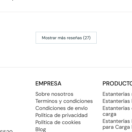
Mostrar más reseñas (27)
EMPRESA
PRODUCT
Sobre nosotros
Estanterías
Terminos y condiciones
Estanterías 
Condiciones de envío
Estanterías
carga
Política de privacidad
Estanterías
Política de cookies
para Carga
Blog