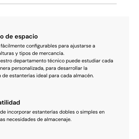
o de espacio
 fácilmente configurables para ajustarse a
alturas y tipos de mercancía.
estro departamento técnico puede estudiar cada
era personalizada, para desarrollar la
n de estanterías ideal para cada almacén.
tilidad
 de incorporar estanterías dobles o simples en
las necesidades de almacenaje.