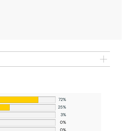
72%
25%
3%
0%
0%