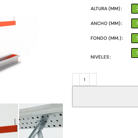
ALTURA (MM)
ANCHO (MM)
FONDO (MM.)
NIVELES