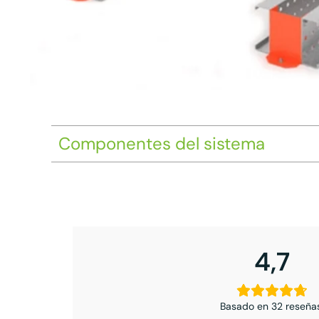
Componentes del sistema
4,7
Basado en 32 reseña