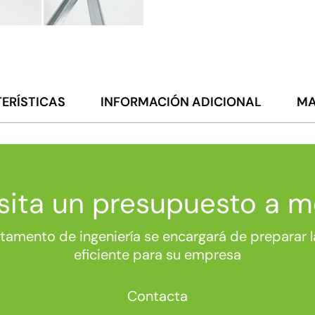
ERÍSTICAS
INFORMACIÓN ADICIONAL
MA
ita un presupuesto a 
tamento de ingeniería se encargará de preparar l
eficiente para su empresa
Contacta