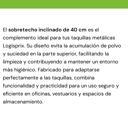
El
sobretecho inclinado de 40 cm
es el
complemento ideal para tus taquillas metálicas
Logisprix. Su diseño evita la acumulación de polvo
y suciedad en la parte superior, facilitando la
limpieza y contribuyendo a mantener un entorno
más higiénico. Fabricado para adaptarse
perfectamente a las taquillas, combina
funcionalidad y practicidad para un uso seguro y
eficiente en oficinas, vestuarios y espacios de
almacenamiento.