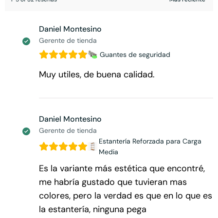
Daniel Montesino
Gerente de tienda
Guantes de seguridad
Muy utiles, de buena calidad.
Daniel Montesino
Gerente de tienda
Estantería Reforzada para Carga
Media
Es la variante más estética que encontré,
me habría gustado que tuvieran mas
colores, pero la verdad es que en lo que es
la estantería, ninguna pega