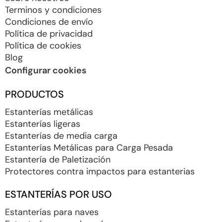
Terminos y condiciones
Condiciones de envío
Política de privacidad
Política de cookies
Blog
Configurar cookies
PRODUCTOS
Estanterías metálicas
Estanterías ligeras
Estanterías de media carga
Estanterías Metálicas para Carga Pesada
Estantería de Paletización
Protectores contra impactos para estanterias
ESTANTERÍAS POR USO
Estanterías para naves