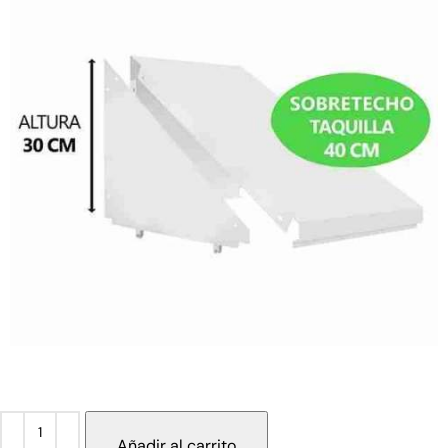
Añadir al carrito