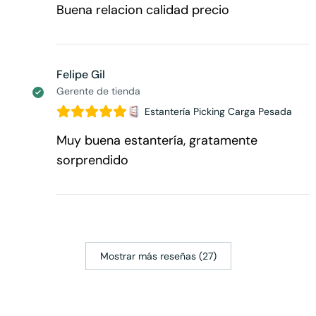
Buena relacion calidad precio
Felipe Gil
Gerente de tienda
Estantería Picking Carga Pesada
Muy buena estantería, gratamente
sorprendido
Mostrar más reseñas (27)