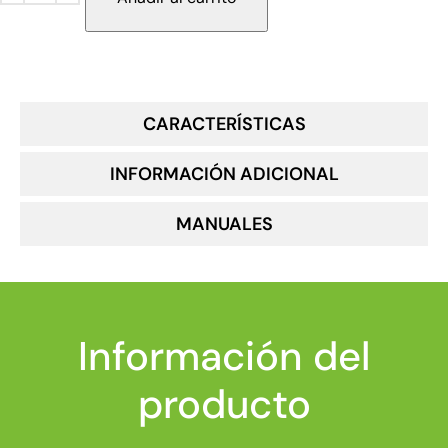
CARACTERÍSTICAS
INFORMACIÓN ADICIONAL
MANUALES
Información del
producto