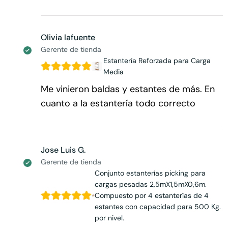
Olivia lafuente
Gerente de tienda
Estantería Reforzada para Carga
Media
Me vinieron baldas y estantes de más. En
cuanto a la estantería todo correcto
Jose Luis G.
Gerente de tienda
Conjunto estanterías picking para
cargas pesadas 2,5mX1,5mX0,6m.
Compuesto por 4 estanterías de 4
estantes con capacidad para 500 Kg.
por nivel.