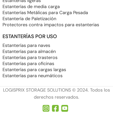
Estanterías ligeras
Estanterías de media carga
Estanterías Metálicas para Carga Pesada
Estantería de Paletización
Protectores contra impactos para estanterias
ESTANTERÍAS POR USO
Estanterías para naves
Estanterías para almacén
Estanterías para trasteros
Estanterías para oficinas
Estanterías para cargas largas
Estanterías para neumáticos
LOGISPRIX STORAGE SOLUTIONS © 2024. Todos los
derechos reservados.