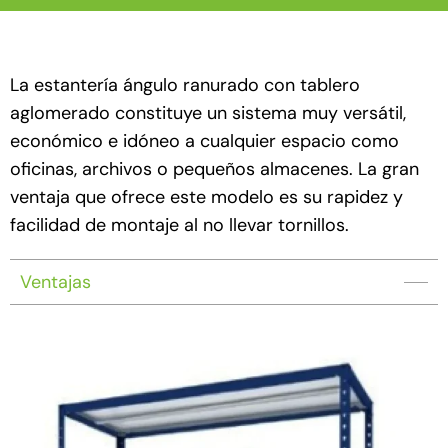
La estantería ángulo ranurado con tablero
aglomerado constituye un sistema muy versátil,
económico e idóneo a cualquier espacio como
oficinas, archivos o pequeños almacenes. La gran
ventaja que ofrece este modelo es su rapidez y
facilidad de montaje al no llevar tornillos.
Ventajas