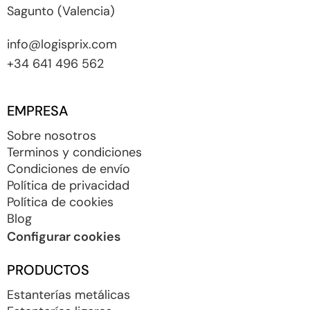
Sagunto (Valencia)
info@logisprix.com
+34 641 496 562
EMPRESA
Sobre nosotros
Terminos y condiciones
Condiciones de envío
Política de privacidad
Política de cookies
Blog
Configurar cookies
PRODUCTOS
Estanterías metálicas