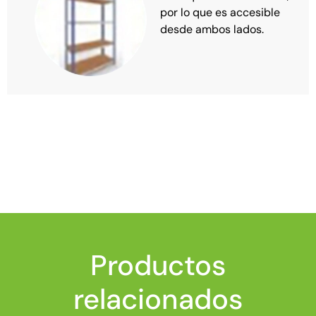
por lo que es accesible
desde ambos lados.
Productos
relacionados