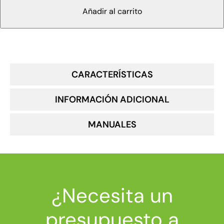
Añadir al carrito
CARACTERÍSTICAS
INFORMACIÓN ADICIONAL
MANUALES
¿Necesita un
presupuesto a