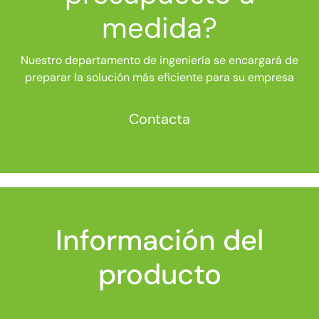
medida?
Nuestro departamento de ingeniería se encargará de
preparar la solución más eficiente para su empresa
Contacta
Información del
producto