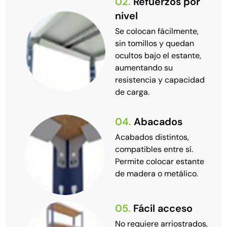
02.
Refuerzos por
nivel
Se colocan fácilmente,
sin tomillos y quedan
ocultos bajo el estante,
aumentando su
resistencia y capacidad
de carga.
04.
Abacados
Acabados distintos,
compatibles entre sí.
Permite colocar estante
de madera o metálico.
05.
Fácil acceso
No requiere arriostrados,