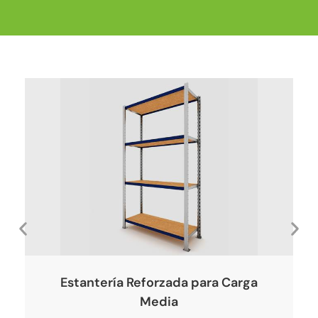
Estantería Reforzada para Carga
Media