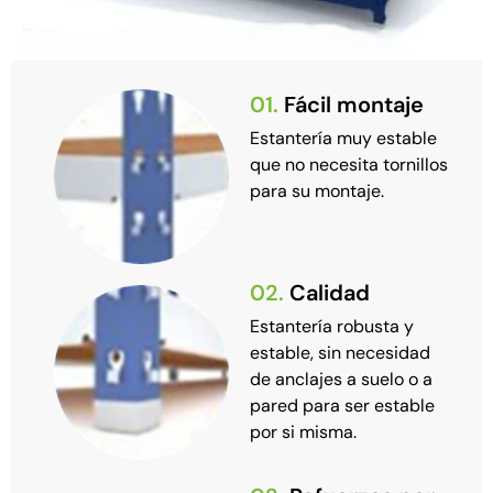
01.
Fácil montaje
Estantería muy estable
que no necesita tornillos
para su montaje.
02.
Calidad
Estantería robusta y
estable, sin necesidad
de anclajes a suelo o a
pared para ser estable
por si misma.