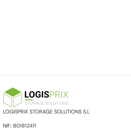
LOGISPRIX STORAGE SOLUTIONS S.L
NIF: B01812411