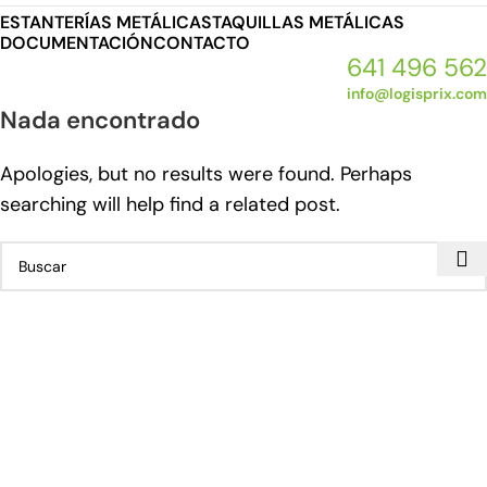
ESTANTERÍAS METÁLICAS
TAQUILLAS METÁLICAS
DOCUMENTACIÓN
CONTACTO
641 496 562
info@logisprix.com
Nada encontrado
Apologies, but no results were found. Perhaps
searching will help find a related post.