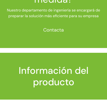
Nuestro departamento de ingeniería se encargará de
preparar la solución más eficiente para su empresa
Contacta
Información del
producto