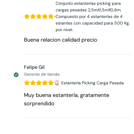
Conjunto estanterías picking para
cargas pesadas 2,5mX1,5mX0,6m.
Compuesto por 4 estanterías de 4
estantes con capacidad para 500 Kg.
por nivel.
Buena relacion calidad precio
Felipe Gil
Gerente de tienda
Estantería Picking Carga Pesada
Muy buena estantería, gratamente
sorprendido