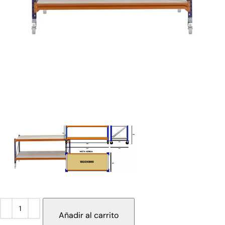
Añadir al carrito