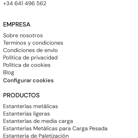
+34 641 496 562
EMPRESA
Sobre nosotros
Terminos y condiciones
Condiciones de envío
Política de privacidad
Política de cookies
Blog
Configurar cookies
PRODUCTOS
Estanterías metálicas
Estanterías ligeras
Estanterías de media carga
Estanterías Metálicas para Carga Pesada
Estantería de Paletización