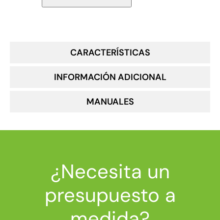
CARACTERÍSTICAS
INFORMACIÓN ADICIONAL
MANUALES
¿Necesita un
presupuesto a
medida?