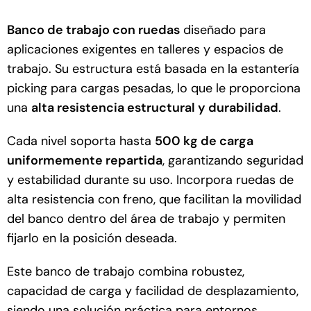
Banco de trabajo con ruedas
diseñado para
aplicaciones exigentes en talleres y espacios de
trabajo. Su estructura está basada en la estantería
picking para cargas pesadas, lo que le proporciona
una
alta resistencia estructural y durabilidad
.
Cada nivel soporta hasta
500 kg de carga
uniformemente repartida
, garantizando seguridad
y estabilidad durante su uso. Incorpora ruedas de
alta resistencia con freno, que facilitan la movilidad
del banco dentro del área de trabajo y permiten
fijarlo en la posición deseada.
Este banco de trabajo combina robustez,
capacidad de carga y facilidad de desplazamiento,
siendo una solución práctica para entornos