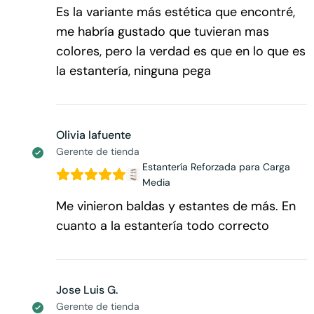
Es la variante más estética que encontré,
me habría gustado que tuvieran mas
colores, pero la verdad es que en lo que es
la estantería, ninguna pega
Olivia lafuente
Gerente de tienda
Estantería Reforzada para Carga
Media
Me vinieron baldas y estantes de más. En
cuanto a la estantería todo correcto
Jose Luis G.
Gerente de tienda