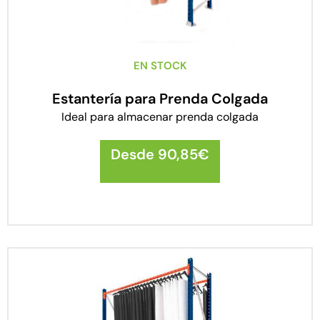
EN STOCK
Estantería para Prenda Colgada
Ideal para almacenar prenda colgada
Desde
90,85
€