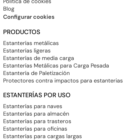
Política de cookies
Blog
Configurar cookies
PRODUCTOS
Estanterías metálicas
Estanterías ligeras
Estanterías de media carga
Estanterías Metálicas para Carga Pesada
Estantería de Paletización
Protectores contra impactos para estanterias
ESTANTERÍAS POR USO
Estanterías para naves
Estanterías para almacén
Estanterías para trasteros
Estanterías para oficinas
Estanterías para cargas largas