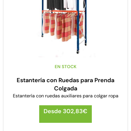
EN STOCK
Estantería con Ruedas para Prenda
Colgada
Estantería con ruedas auxiliares para colgar ropa
Desde
302,83
€