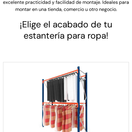
excelente practicidad y facilidad de montaje. Ideales para
montar en una tienda, comercio u otro negocio.
¡Elige el acabado de tu
estantería para ropa!