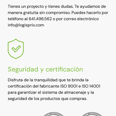
Tienes un proyecto y tienes dudas. Te ayudamos de
manera gratuita sin compromiso. Puedes hacerlo por
teléfono al 641.496.562 o por correo electrónico
info@logisprix.com
Seguridad y certificación
Disfruta de la tranquilidad que te brinda la
certificación del fabricante ISO 9001 e ISO 14001
para garantizar el sistema de almacenaje y la
seguridad de los productos que compras.