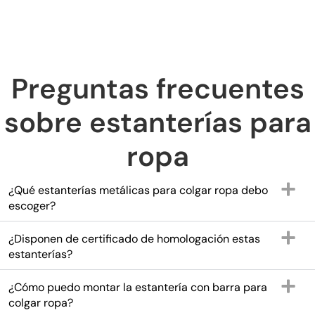
Preguntas frecuentes
sobre estanterías para
ropa
¿Qué estanterías metálicas para colgar ropa debo
escoger?
¿Disponen de certificado de homologación estas
estanterías?
¿Cómo puedo montar la estantería con barra para
colgar ropa?