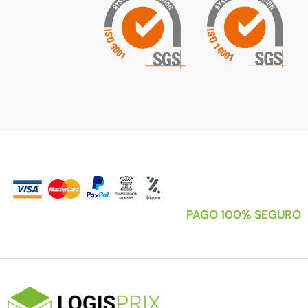
PAGO 100% SEGURO