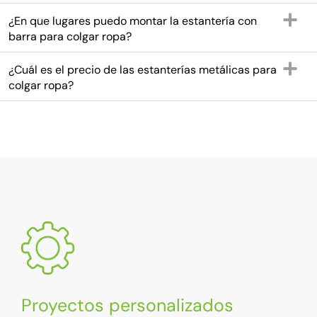
¿En que lugares puedo montar la estantería con
barra para colgar ropa?
¿Cuál es el precio de las estanterías metálicas para
colgar ropa?
Proyectos personalizados