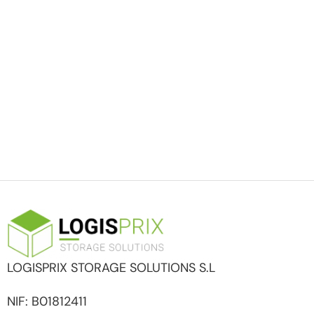
LOGISPRIX STORAGE SOLUTIONS S.L
NIF: B01812411