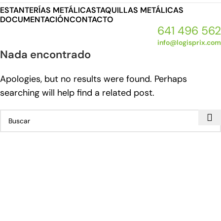
ESTANTERÍAS METÁLICAS
TAQUILLAS METÁLICAS
DOCUMENTACIÓN
CONTACTO
641 496 562
info@logisprix.com
Nada encontrado
Apologies, but no results were found. Perhaps
searching will help find a related post.