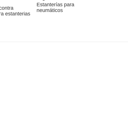
Estanterías para
contra
neumáticos
a estanterias