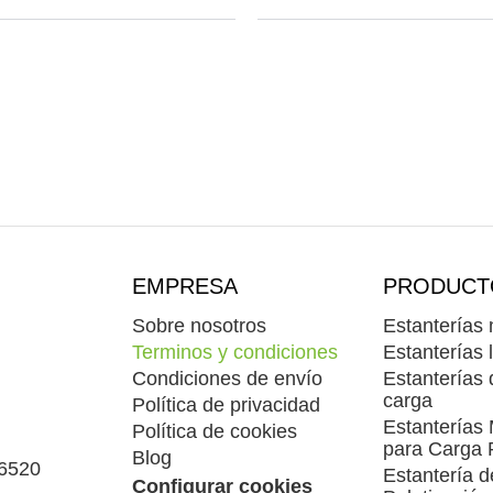
EMPRESA
PRODUCT
Sobre nosotros
Estanterías 
Terminos y condiciones
Estanterías 
Condiciones de envío
Estanterías
carga
Política de privacidad
Estanterías 
Política de cookies
para Carga
Blog
46520
Estantería d
Configurar cookies