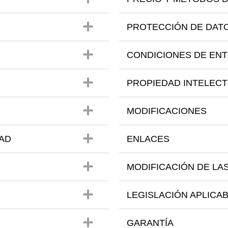
PROTECCIÓN DE DAT
CONDICIONES DE EN
PROPIEDAD INTELECT
MODIFICACIONES
DAD
ENLACES
MODIFICACIÓN DE LA
LEGISLACIÓN APLICA
GARANTÍA