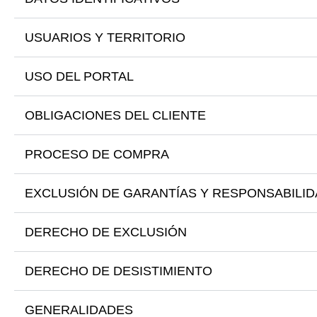
USUARIOS Y TERRITORIO
USO DEL PORTAL
OBLIGACIONES DEL CLIENTE
PROCESO DE COMPRA
EXCLUSIÓN DE GARANTÍAS Y RESPONSABILI
DERECHO DE EXCLUSIÓN
DERECHO DE DESISTIMIENTO
GENERALIDADES