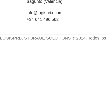
Sagunto (Valencia)
info@logisprix.com
+34 641 496 562
LOGISPRIX STORAGE SOLUTIONS © 2024. Todos los d