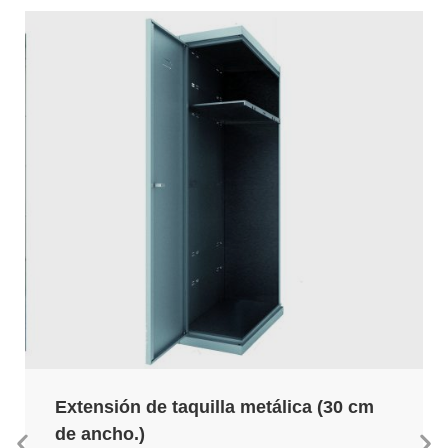
Extensión de taquilla metálica (30 cm
de ancho.)