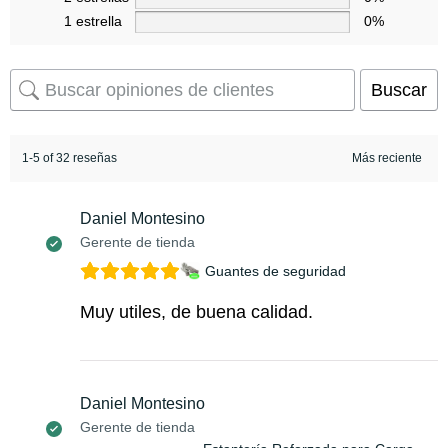
1 estrella
0%
Buscar
1-5 of 32 reseñas
Daniel Montesino
Gerente de tienda
Guantes de seguridad
Muy utiles, de buena calidad.
Daniel Montesino
Gerente de tienda