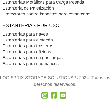
Estanterías Metálicas para Carga Pesada
Estantería de Paletización
Protectores contra impactos para estanterias
ESTANTERÍAS POR USO
Estanterías para naves
Estanterías para almacén
Estanterías para trasteros
Estanterías para oficinas
Estanterías para cargas largas
Estanterías para neumáticos
LOGISPRIX STORAGE SOLUTIONS © 2024. Todos los
derechos reservados.