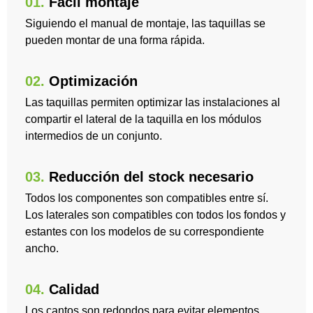
01.
Facil montaje
Siguiendo el manual de montaje, las taquillas se
pueden montar de una forma rápida.
02.
Optimización
Las taquillas permiten optimizar las instalaciones al
compartir el lateral de la taquilla en los módulos
intermedios de un conjunto.
03.
Reducción del stock necesario
Todos los componentes son compatibles entre sí.
Los laterales son compatibles con todos los fondos y
estantes con los modelos de su correspondiente
ancho.
04.
Calidad
Los cantos son redondos para evitar elementos