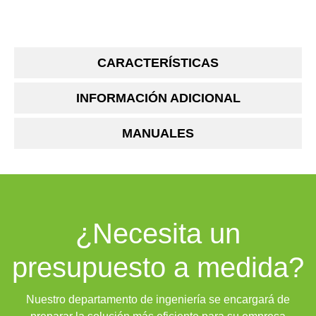
CARACTERÍSTICAS
INFORMACIÓN ADICIONAL
MANUALES
¿Necesita un
presupuesto a medida?
Nuestro departamento de ingeniería se encargará de