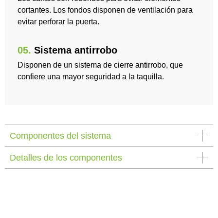
cortantes. Los fondos disponen de ventilación para
evitar perforar la puerta.
05.
Sistema antirrobo
Disponen de un sistema de cierre antirrobo, que
confiere una mayor seguridad a la taquilla.
Componentes del sistema
Detalles de los componentes