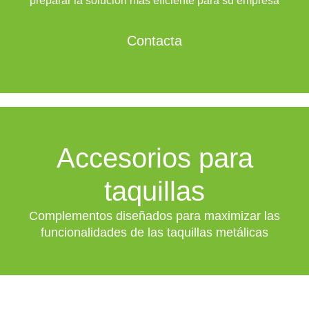
preparar la solución más eficiente para su empresa
Contacta
Accesorios para
taquillas
Complementos diseñados para maximizar las
funcionalidades de las taquillas metálicas