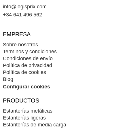
info@logisprix.com
+34 641 496 562
EMPRESA
Sobre nosotros
Terminos y condiciones
Condiciones de envío
Política de privacidad
Política de cookies
Blog
Configurar cookies
PRODUCTOS
Estanterías metálicas
Estanterías ligeras
Estanterías de media carga