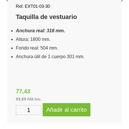
Ref. EXT01-03-30
Taquilla de vestuario
Anchura real: 318 mm.
Altura: 1800 mm.
Fondo real: 504 mm.
Anchura útil de 1 cuerpo 301 mm.
77,43
93,69
IVA Inc.
Añadir al carrito