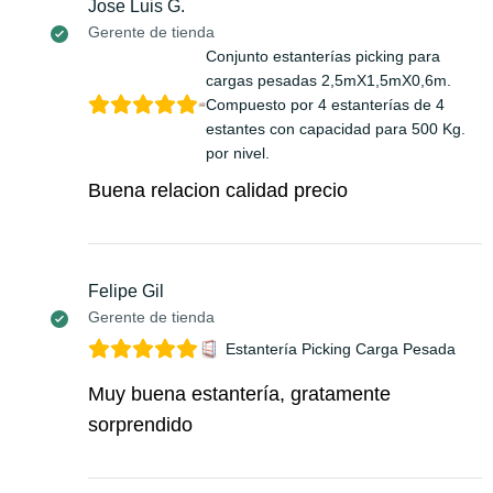
Jose Luis G.
Gerente de tienda
Conjunto estanterías picking para
cargas pesadas 2,5mX1,5mX0,6m.
Compuesto por 4 estanterías de 4
estantes con capacidad para 500 Kg.
por nivel.
Buena relacion calidad precio
Felipe Gil
Gerente de tienda
Estantería Picking Carga Pesada
Muy buena estantería, gratamente
sorprendido