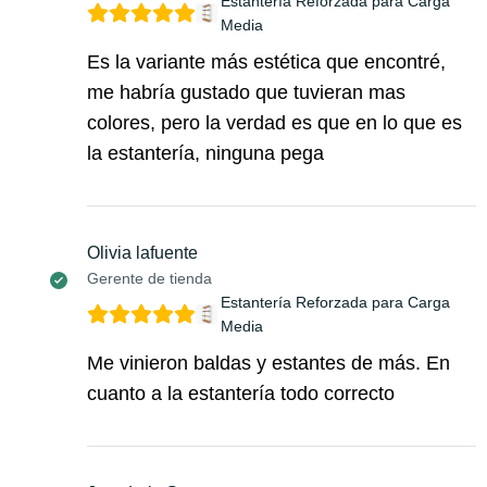
Estantería Reforzada para Carga
Media
Es la variante más estética que encontré,
me habría gustado que tuvieran mas
colores, pero la verdad es que en lo que es
la estantería, ninguna pega
Olivia lafuente
Gerente de tienda
Estantería Reforzada para Carga
Media
Me vinieron baldas y estantes de más. En
cuanto a la estantería todo correcto