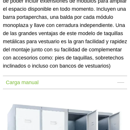
de poder incluir extensiones de módulos para ampliar
el espacio disponible en todo momento. Incluyen una
barra portaperchas, una balda por cada módulo
monoplaza y llave con cerradura independiente. Una
de las grandes ventajas de este modelo de taquillas
metálicas para vestuario es la gran facilidad y rapidez
del montaje junto con su facilidad de complementar
con accesorios como: pies de taquillas, sobretechos
inclinados o incluso con bancos de vestuarios)
Carga manual