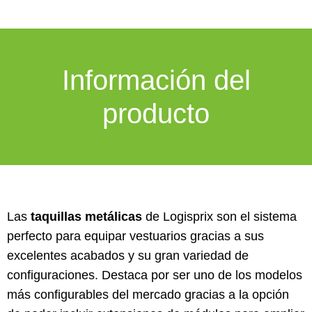
Información del
producto
Las
taquillas metálicas
de Logisprix son el sistema
perfecto para equipar vestuarios gracias a sus
excelentes acabados y su gran variedad de
configuraciones. Destaca por ser uno de los modelos
más configurables del mercado gracias a la opción