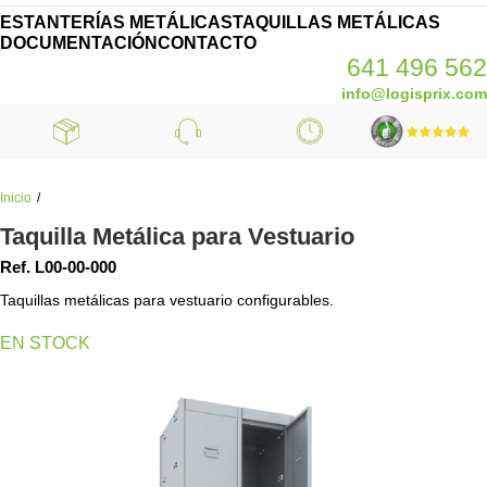
ESTANTERÍAS METÁLICAS
TAQUILLAS METÁLICAS
DOCUMENTACIÓN
CONTACTO
641 496 562
info@logisprix.com
Inicio
Taquilla Metálica para Vestuario
Ref. L00-00-000
Taquillas metálicas para vestuario configurables.
EN STOCK