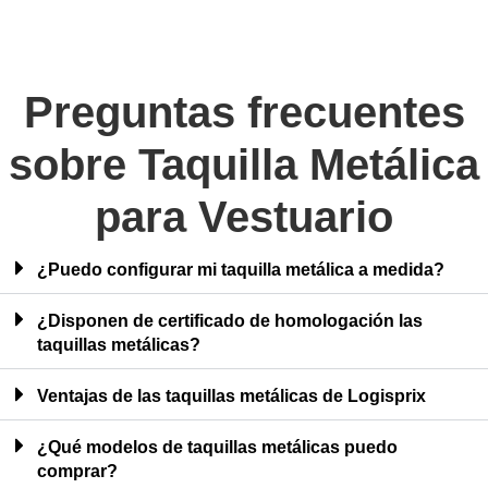
Preguntas frecuentes
sobre Taquilla Metálica
para Vestuario
¿Puedo configurar mi taquilla metálica a medida?
¿Disponen de certificado de homologación las
taquillas metálicas?
Ventajas de las taquillas metálicas de Logisprix
¿Qué modelos de taquillas metálicas puedo
comprar?