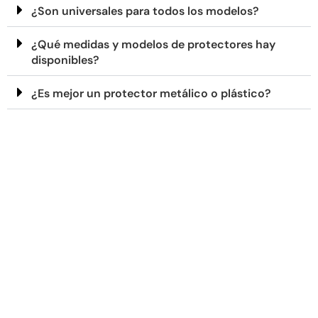
¿Son universales para todos los modelos?
¿Qué medidas y modelos de protectores hay
disponibles?
¿Es mejor un protector metálico o plástico?