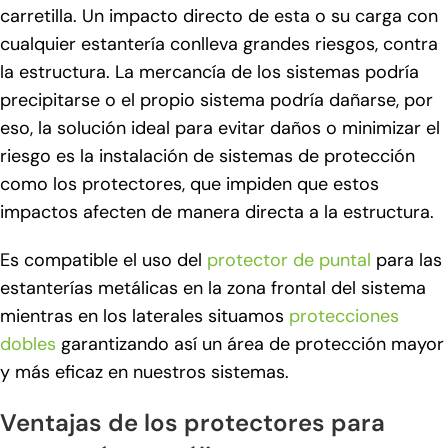
carretilla. Un impacto directo de esta o su carga con
cualquier estantería conlleva grandes riesgos, contra
la estructura. La mercancía de los sistemas podría
precipitarse o el propio sistema podría dañarse, por
eso, la solución ideal para evitar daños o minimizar el
riesgo es la instalación de sistemas de protección
como los protectores, que impiden que estos
impactos afecten de manera directa a la estructura.
Es compatible el uso del
protector de puntal
para las
estanterías metálicas en la zona frontal del sistema
mientras en los laterales situamos
protecciones
dobles
garantizando así un área de protección mayor
y más eficaz en nuestros sistemas.
Ventajas de los protectores para