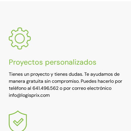
Proyectos personalizados
Tienes un proyecto y tienes dudas. Te ayudamos de
manera gratuita sin compromiso. Puedes hacerlo por
teléfono al 641.496.562 o por correo electrónico
info@logisprix.com