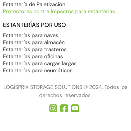
Estantería de Paletización
Protectores contra impactos para estanterias
ESTANTERÍAS POR USO
Estanterías para naves
Estanterías para almacén
Estanterías para trasteros
Estanterías para oficinas
Estanterías para cargas largas
Estanterías para neumáticos
LOGISPRIX STORAGE SOLUTIONS © 2024. Todos los
derechos reservados.