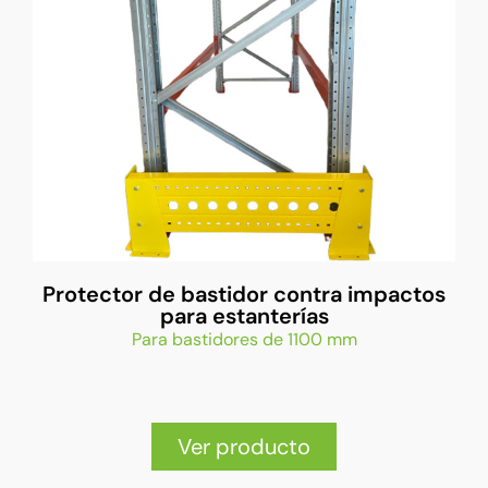
Protector de bastidor contra impactos
para estanterías
Para bastidores de 1100 mm
Ver producto