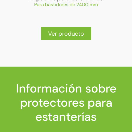
Para bastidores de 2400 mm
Ver producto
Información sobre
protectores para
estanterías