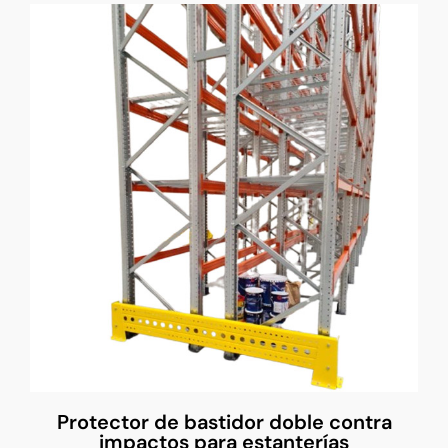
Protector de bastidor doble contra
impactos para estanterías