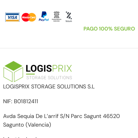
PAGO 100% SEGURO
LOGISPRIX STORAGE SOLUTIONS S.L
NIF: B01812411
Avda Sequia De L’arrif S/N Parc Sagunt 46520
Sagunto (Valencia)