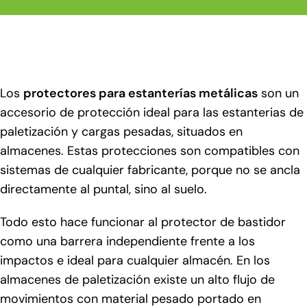
Los
protectores para estanterías metálicas
son un
accesorio de protección ideal para las estanterias de
paletización y cargas pesadas, situados en
almacenes. Estas protecciones son compatibles con
sistemas de cualquier fabricante, porque no se ancla
directamente al puntal, sino al suelo.
Todo esto hace funcionar al protector de bastidor
como una barrera independiente frente a los
impactos e ideal para cualquier almacén. En los
almacenes de paletización existe un alto flujo de
movimientos con material pesado portado en