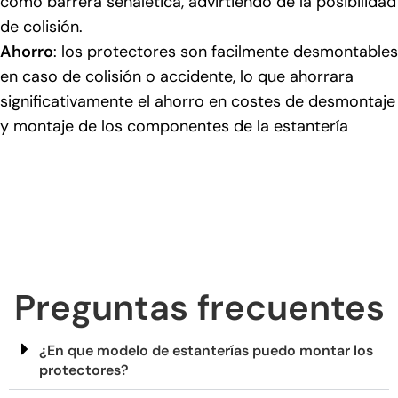
como barrera señalética, advirtiendo de la posibilidad
de colisión.
Ahorro
: los protectores son facilmente desmontables
en caso de colisión o accidente, lo que ahorrara
significativamente el ahorro en costes de desmontaje
y montaje de los componentes de la estantería
Preguntas frecuentes
¿En que modelo de estanterías puedo montar los
protectores?