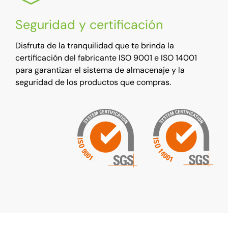
Seguridad y certificación
Disfruta de la tranquilidad que te brinda la
certificación del fabricante ISO 9001 e ISO 14001
para garantizar el sistema de almacenaje y la
seguridad de los productos que compras.