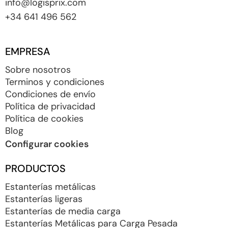
info@logisprix.com
+34 641 496 562
EMPRESA
Sobre nosotros
Terminos y condiciones
Condiciones de envío
Política de privacidad
Política de cookies
Blog
Configurar cookies
PRODUCTOS
Estanterías metálicas
Estanterías ligeras
Estanterías de media carga
Estanterías Metálicas para Carga Pesada