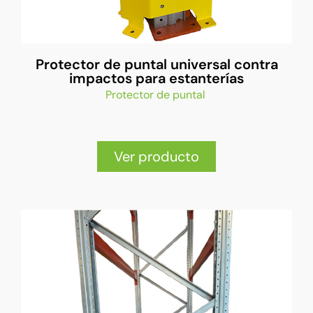
Protector de puntal universal contra
impactos para estanterías
Protector de puntal
Ver producto