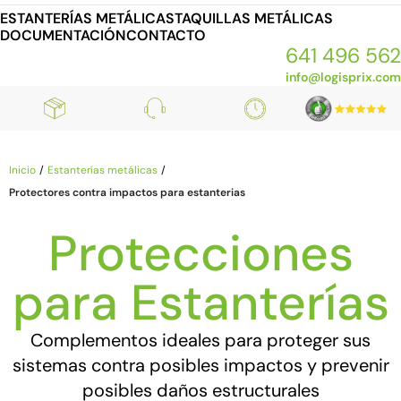
ESTANTERÍAS METÁLICAS
TAQUILLAS METÁLICAS
DOCUMENTACIÓN
CONTACTO
641 496 562
info@logisprix.com
Inicio
Estanterías metálicas
Protectores contra impactos para estanterias
Protecciones
para Estanterías
Complementos ideales para proteger sus
sistemas contra posibles impactos y prevenir
posibles daños estructurales