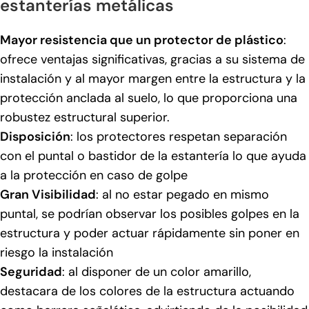
estanterías metálicas
Mayor resistencia que un protector de plástico
:
ofrece ventajas significativas, gracias a su sistema de
instalación y al mayor margen entre la estructura y la
protección anclada al suelo, lo que proporciona una
robustez estructural superior.
Disposición
: los protectores respetan separación
con el puntal o bastidor de la estantería lo que ayuda
a la protección en caso de golpe
Gran Visibilidad
: al no estar pegado en mismo
puntal, se podrían observar los posibles golpes en la
estructura y poder actuar rápidamente sin poner en
riesgo la instalación
Seguridad
: al disponer de un color amarillo,
destacara de los colores de la estructura actuando