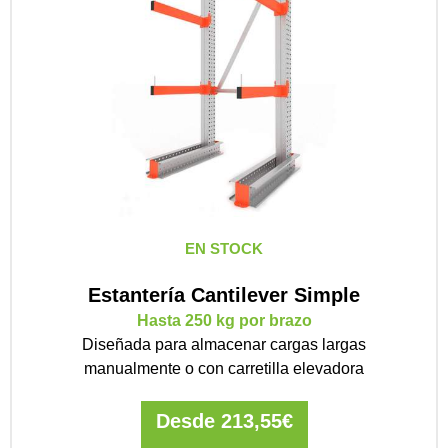
EN STOCK
Estantería Cantilever Simple
Hasta 250 kg por brazo
Diseñada para almacenar cargas largas
manualmente o con carretilla elevadora
Desde
213,55
€