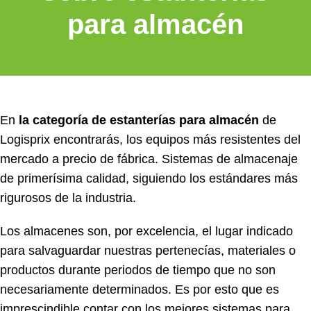
para almacén
En
la categoría de estanterías para almacén
de
Logisprix encontrarás, los equipos más resistentes del
mercado a precio de fábrica. Sistemas de almacenaje
de primerísima calidad, siguiendo los estándares más
rigurosos de la industria.
Los almacenes son, por excelencia, el lugar indicado
para salvaguardar nuestras pertenecías, materiales o
productos durante periodos de tiempo que no son
necesariamente determinados. Es por esto que es
imprescindible contar con los mejores sistemas para