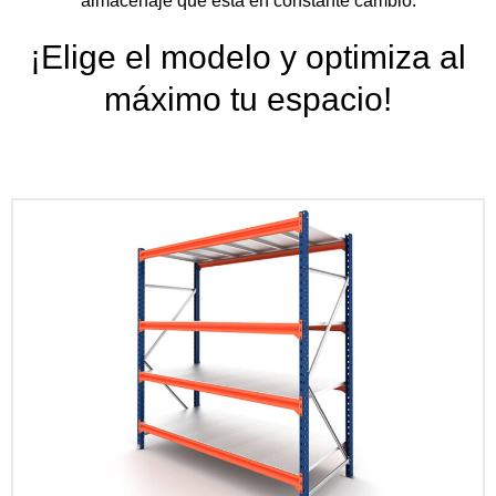
almacenaje que esta en constante cambio.
¡Elige el modelo y optimiza al
máximo tu espacio!