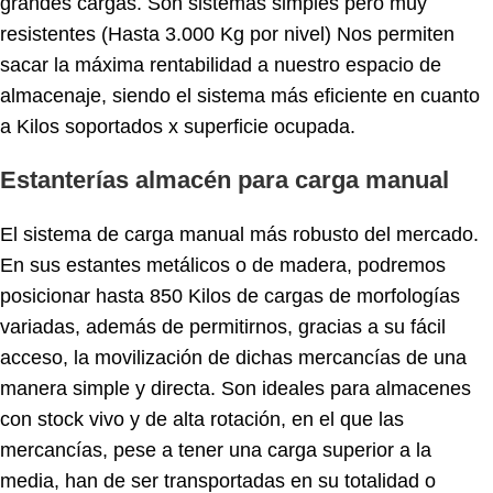
grandes cargas. Son sistemas simples pero muy
resistentes (Hasta 3.000 Kg por nivel) Nos permiten
sacar la máxima rentabilidad a nuestro espacio de
almacenaje, siendo el sistema más eficiente en cuanto
a Kilos soportados x superficie ocupada.
Estanterías almacén para carga manual
El sistema de carga manual más robusto del mercado.
En sus estantes metálicos o de madera, podremos
posicionar hasta 850 Kilos de cargas de morfologías
variadas, además de permitirnos, gracias a su fácil
acceso, la movilización de dichas mercancías de una
manera simple y directa. Son ideales para almacenes
con stock vivo y de alta rotación, en el que las
mercancías, pese a tener una carga superior a la
media, han de ser transportadas en su totalidad o