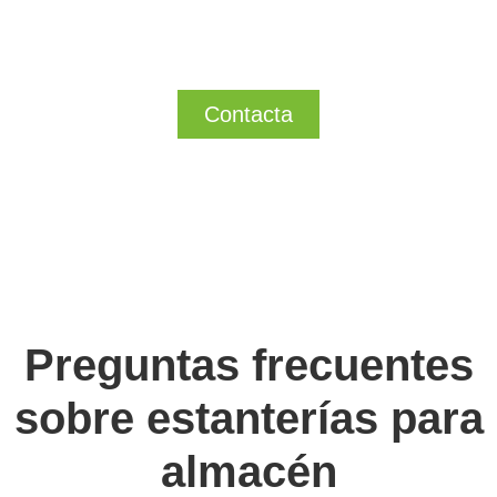
medida?
Nuestro departamento de ingeniería se encargará de
preparar la solución más eficiente para su empresa
Contacta
Preguntas frecuentes
sobre estanterías para
almacén