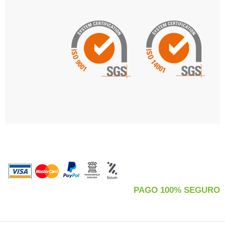
PAGO 100% SEGURO