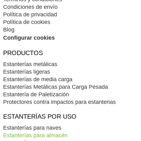
Condiciones de envío
Política de privacidad
Política de cookies
Blog
Configurar cookies
PRODUCTOS
Estanterías metálicas
Estanterías ligeras
Estanterías de media carga
Estanterías Metálicas para Carga Pesada
Estantería de Paletización
Protectores contra impactos para estanterias
ESTANTERÍAS POR USO
Estanterías para naves
Estanterías para almacén