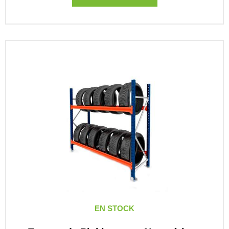
EN STOCK