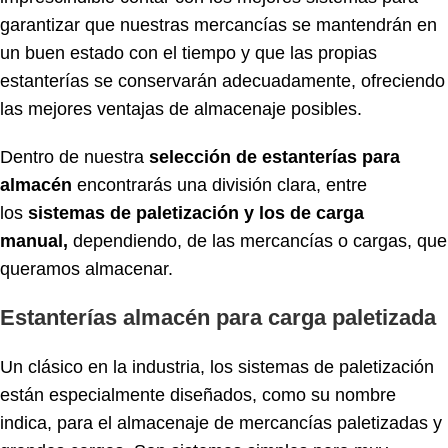
garantizar que nuestras mercancías se mantendrán en
un buen estado con el tiempo y que las propias
estanterías se conservarán adecuadamente, ofreciendo
las mejores ventajas de almacenaje posibles.
Dentro de nuestra
selección de estanterías para
almacén
encontrarás una división clara, entre
los
sistemas de paletización y los de carga
manual,
dependiendo, de las mercancías o cargas, que
queramos almacenar.
Estanterías almacén para carga paletizada
Un clásico en la industria, los sistemas de paletización
están especialmente diseñados, como su nombre
indica, para el almacenaje de mercancías paletizadas y