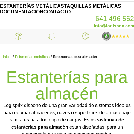
ESTANTERÍAS METÁLICAS
TAQUILLAS METÁLICAS
DOCUMENTACIÓN
CONTACTO
641 496 562
info@logisprix.com
Inicio
Estanterías metálicas
Estanterías para almacén
Estanterías para
almacén
Logisprix dispone de una gran variedad de sistemas ideales
para equipar almacenes, naves o superficies de almacenaje
similares para todo tipo de cargas. Estos
sistemas de
estanterías para almacén
están diseñadas para un