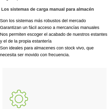
Los sistemas de carga manual para almacén
Son los sistemas más robustos del mercado
Garantizan un fácil acceso a mercancías manuales
Nos permiten escoger el acabado de nuestros estantes
y el de la propia estantería
Son ideales para almacenes con stock vivo, que
necesita ser movido con frecuencia.