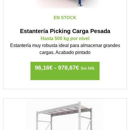
EN STOCK
Estantería Picking Carga Pesada
Hasta 500 kg por nivel
Estantería muy robusta ideal para almacenar grandes
cargas. Acabado pintado
96,16
€
-
978,67
€
Sin IVA.