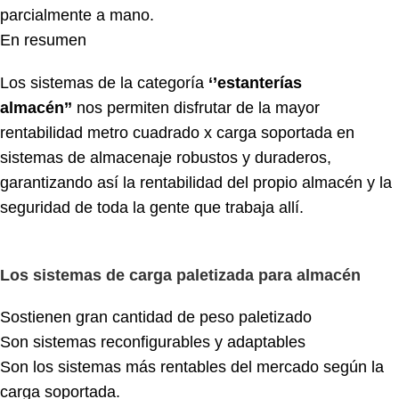
parcialmente a mano.
En resumen
Los sistemas de la categoría
‘’estanterías
almacén’’
nos permiten disfrutar de la mayor
rentabilidad metro cuadrado x carga soportada en
sistemas de almacenaje robustos y duraderos,
garantizando así la rentabilidad del propio almacén y la
seguridad de toda la gente que trabaja allí.
Los sistemas de carga paletizada para almacén
Sostienen gran cantidad de peso paletizado
Son sistemas reconfigurables y adaptables
Son los sistemas más rentables del mercado según la
carga soportada.