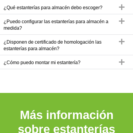
¿Qué estanterías para almacén debo escoger?
¿Puedo configurar las estanterías para almacén a
medida?
¿Disponen de certificado de homologación las
estanterías para almacén?
¿Cómo puedo montar mi estantería?
Más información
sobre estanterías