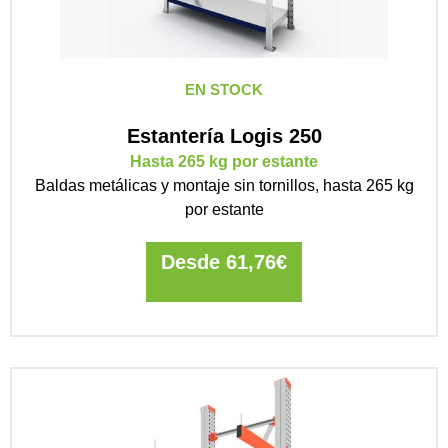
EN STOCK
Estantería Logis 250
Hasta 265 kg por estante
Baldas metálicas y montaje sin tornillos, hasta 265 kg
por estante
Desde
61,76
€