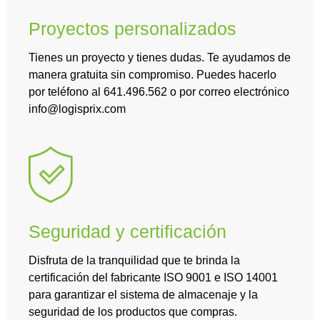
Proyectos personalizados
Tienes un proyecto y tienes dudas. Te ayudamos de
manera gratuita sin compromiso. Puedes hacerlo
por teléfono al 641.496.562 o por correo electrónico
info@logisprix.com
Seguridad y certificación
Disfruta de la tranquilidad que te brinda la
certificación del fabricante ISO 9001 e ISO 14001
para garantizar el sistema de almacenaje y la
seguridad de los productos que compras.