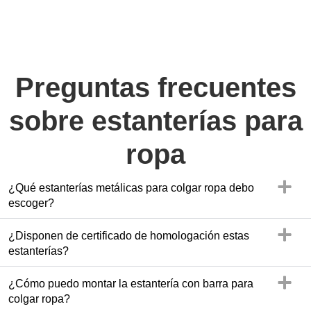
Preguntas frecuentes
sobre estanterías para
ropa
¿Qué estanterías metálicas para colgar ropa debo
escoger?
¿Disponen de certificado de homologación estas
estanterías?
¿Cómo puedo montar la estantería con barra para
colgar ropa?