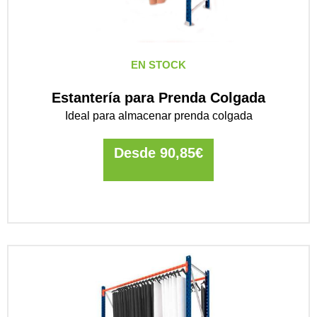
EN STOCK
Estantería para Prenda Colgada
Ideal para almacenar prenda colgada
Desde
90,85
€