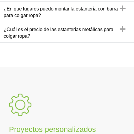
¿En que lugares puedo montar la estantería con barra
para colgar ropa?
¿Cuál es el precio de las estanterías metálicas para
colgar ropa?
Proyectos personalizados