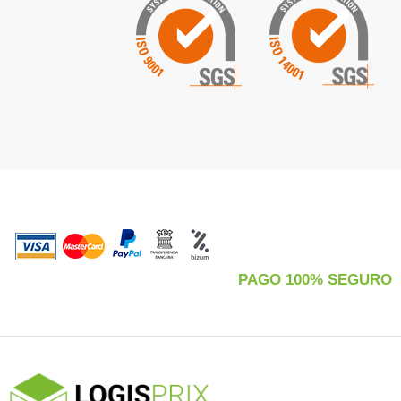
PAGO 100% SEGURO