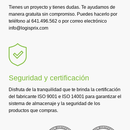
Tienes un proyecto y tienes dudas. Te ayudamos de
manera gratuita sin compromiso. Puedes hacerlo por
teléfono al 641.496.562 o por correo electrónico
info@logisprix.com
Seguridad y certificación
Disfruta de la tranquilidad que te brinda la certificación
del fabricante ISO 9001 e ISO 14001 para garantizar el
sistema de almacenaje y la seguridad de los
productos que compras.