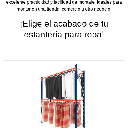
excelente practicidad y facilidad de montaje. Ideales para
montar en una tienda, comercio u otro negocio.
¡Elige el acabado de tu
estantería para ropa!