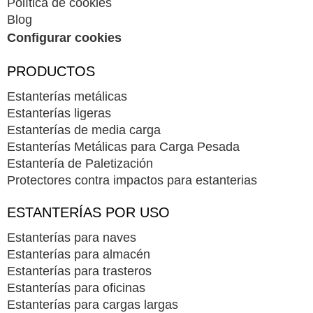
Política de cookies
Blog
Configurar cookies
PRODUCTOS
Estanterías metálicas
Estanterías ligeras
Estanterías de media carga
Estanterías Metálicas para Carga Pesada
Estantería de Paletización
Protectores contra impactos para estanterias
ESTANTERÍAS POR USO
Estanterías para naves
Estanterías para almacén
Estanterías para trasteros
Estanterías para oficinas
Estanterías para cargas largas