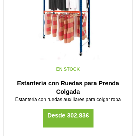
EN STOCK
Estantería con Ruedas para Prenda
Colgada
Estantería con ruedas auxiliares para colgar ropa
Desde
302,83
€